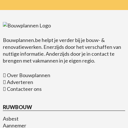
Bouwplannen.be
helpt je verder bij je bouw- &
renovatiewerken. Enerzijds door het verschaffen van
nuttige informatie. Anderzijds door je in contact te
brengen met vakmannen in je eigen regio.
Over Bouwplannen
Adverteren
Contacteer ons
RUWBOUW
Asbest
Aannemer