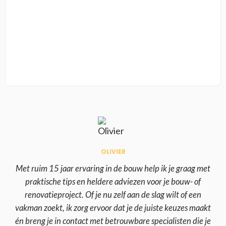
OLIVIER
Met ruim 15 jaar ervaring in de bouw help ik je graag met
praktische tips en heldere adviezen voor je bouw- of
renovatieproject. Of je nu zelf aan de slag wilt of een
vakman zoekt, ik zorg ervoor dat je de juiste keuzes maakt
én breng je in contact met betrouwbare specialisten die je