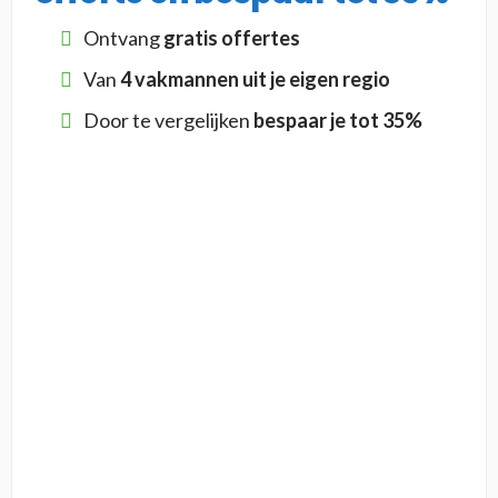
Ontvang
gratis offertes
Van
4 vakmannen uit je eigen regio
Door te vergelijken
bespaar je tot 35%