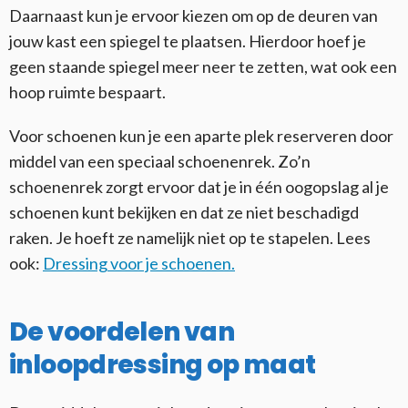
Daarnaast kun je ervoor kiezen om op de deuren van
jouw kast een spiegel te plaatsen. Hierdoor hoef je
geen staande spiegel meer neer te zetten, wat ook een
hoop ruimte bespaart.
Voor schoenen kun je een aparte plek reserveren door
middel van een speciaal schoenenrek. Zo’n
schoenenrek zorgt ervoor dat je in één oogopslag al je
schoenen kunt bekijken en dat ze niet beschadigd
raken. Je hoeft ze namelijk niet op te stapelen. Lees
ook:
Dressing voor je schoenen.
De voordelen van
inloopdressing op maat