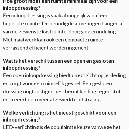
Hoe groot moet een ruimte minimaal zijn voor een
inloopdressing?
Een inloopdressing is vaak al mogelijk vanaf een
beperkte ruimte. De benodigde afmetingen hangen af
van de gewenste kastruimte, doorgang en indeling.
Met maatwerk kan ook een compacte ruimte
verrassend efficiënt worden ingericht.
Wat is het verschil tussen een open en gesloten
inloopdressing?
Een open inloopdressing biedt direct zicht op je kleding
en zorgt voor een ruimtelijk gevoel. Een gesloten
dressing oogt rustiger, beschermt kleding tegen stof
en creëert een meer afgewerkte uitstraling.
Welke verlichting is het meest geschikt voor een
inloopdressing?
LED-verlichting is de populairste keuze vanwege het