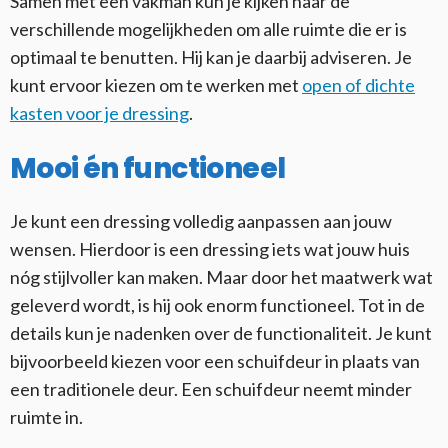
Samen met een vakman kun je kijken naar de
verschillende mogelijkheden om alle ruimte die er is
optimaal te benutten. Hij kan je daarbij adviseren. Je
kunt ervoor kiezen om te werken met
open of dichte
kasten voor je dressing
.
Mooi én functioneel
Je kunt een dressing volledig aanpassen aan jouw
wensen. Hierdoor is een dressing iets wat jouw huis
nóg stijlvoller kan maken. Maar door het maatwerk wat
geleverd wordt, is hij ook enorm functioneel. Tot in de
details kun je nadenken over de functionaliteit. Je kunt
bijvoorbeeld kiezen voor een schuifdeur in plaats van
een traditionele deur. Een schuifdeur neemt minder
ruimte in.