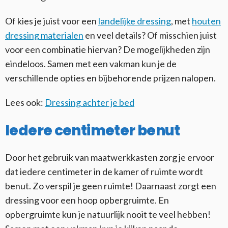
Of kies je juist voor een
landelijke dressing
, met
houten
dressing materialen
en veel details? Of misschien juist
voor een combinatie hiervan? De mogelijkheden zijn
eindeloos. Samen met een vakman kun je de
verschillende opties en bijbehorende prijzen nalopen.
Lees ook:
Dressing achter je bed
Iedere centimeter benut
Door het gebruik van maatwerkkasten zorg je ervoor
dat iedere centimeter in de kamer of ruimte wordt
benut. Zo verspil je geen ruimte! Daarnaast zorgt een
dressing voor een hoop opbergruimte. En
opbergruimte kun je natuurlijk nooit te veel hebben!