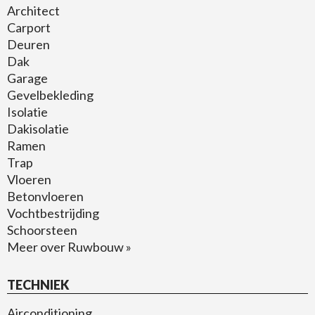
Architect
Carport
Deuren
Dak
Garage
Gevelbekleding
Isolatie
Dakisolatie
Ramen
Trap
Vloeren
Betonvloeren
Vochtbestrijding
Schoorsteen
Meer over Ruwbouw »
TECHNIEK
Airconditioning