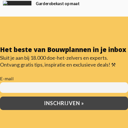
Garderobekast op maat
Het beste van Bouwplannen in je inbox
Sluit je aan bij 18.000 doe-het-zelvers en experts.
Ontvang gratis tips, inspiratie en exclusieve deals! ⚒️
E-mail