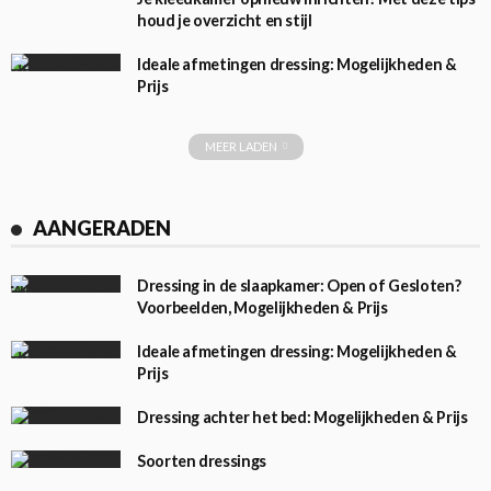
houd je overzicht en stijl
Ideale afmetingen dressing: Mogelijkheden &
Prijs
MEER LADEN
AANGERADEN
Dressing in de slaapkamer: Open of Gesloten?
Voorbeelden, Mogelijkheden & Prijs
Ideale afmetingen dressing: Mogelijkheden &
Prijs
Dressing achter het bed: Mogelijkheden & Prijs
Soorten dressings