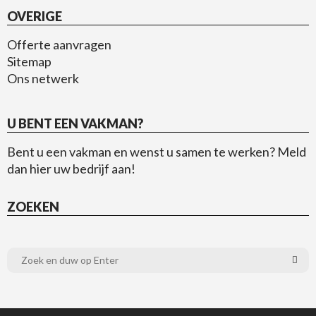
OVERIGE
Offerte aanvragen
Sitemap
Ons netwerk
U BENT EEN VAKMAN?
Bent u een vakman en wenst u samen te werken?
Meld
dan hier uw bedrijf aan!
ZOEKEN