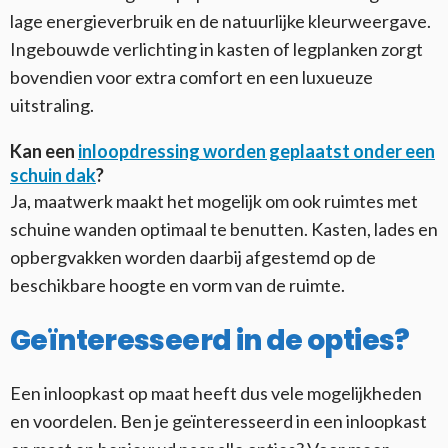
lage energieverbruik en de natuurlijke kleurweergave.
Ingebouwde verlichting in kasten of legplanken zorgt
bovendien voor extra comfort en een luxueuze
uitstraling.
Kan een
inloopdressing worden geplaatst onder een
schuin dak
?
Ja, maatwerk maakt het mogelijk om ook ruimtes met
schuine wanden optimaal te benutten. Kasten, lades en
opbergvakken worden daarbij afgestemd op de
beschikbare hoogte en vorm van de ruimte.
Geïnteresseerd in de opties?
Een inloopkast op maat heeft dus vele mogelijkheden
en voordelen. Ben je geïnteresseerd in een inloopkast