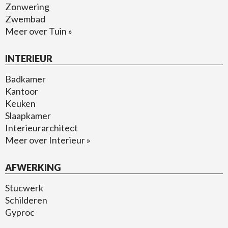
Zonwering
Zwembad
Meer over Tuin »
INTERIEUR
Badkamer
Kantoor
Keuken
Slaapkamer
Interieurarchitect
Meer over Interieur »
AFWERKING
Stucwerk
Schilderen
Gyproc