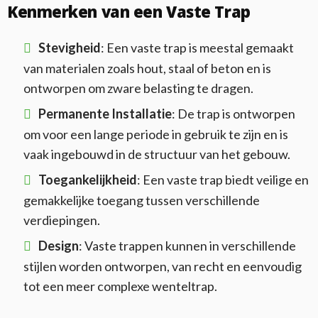
Kenmerken van een Vaste Trap
Stevigheid
: Een vaste trap is meestal gemaakt
van materialen zoals hout, staal of beton en is
ontworpen om zware belasting te dragen.
Permanente Installatie
: De trap is ontworpen
om voor een lange periode in gebruik te zijn en is
vaak ingebouwd in de structuur van het gebouw.
Toegankelijkheid
: Een vaste trap biedt veilige en
gemakkelijke toegang tussen verschillende
verdiepingen.
Design
: Vaste trappen kunnen in verschillende
stijlen worden ontworpen, van recht en eenvoudig
tot een meer complexe wenteltrap.