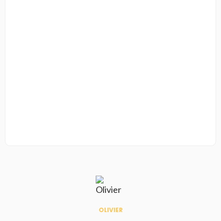
OLIVIER