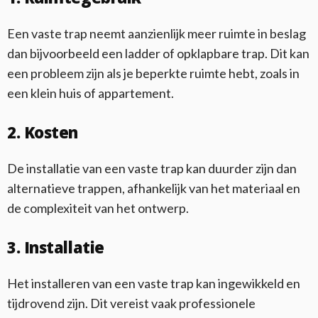
Een vaste trap neemt aanzienlijk meer ruimte in beslag
dan bijvoorbeeld een ladder of opklapbare trap. Dit kan
een probleem zijn als je beperkte ruimte hebt, zoals in
een klein huis of appartement.
2. Kosten
De installatie van een vaste trap kan duurder zijn dan
alternatieve trappen, afhankelijk van het materiaal en
de complexiteit van het ontwerp.
3. Installatie
Het installeren van een vaste trap kan ingewikkeld en
tijdrovend zijn. Dit vereist vaak professionele