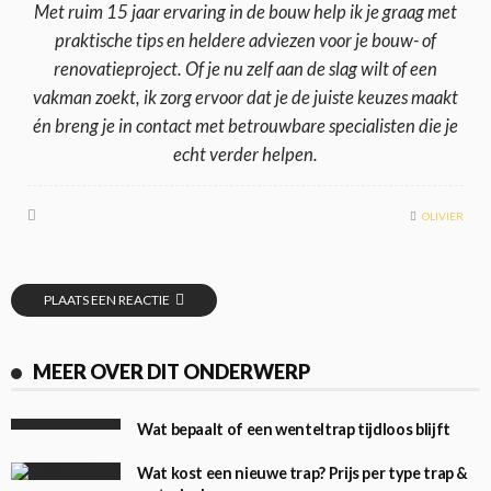
Met ruim 15 jaar ervaring in de bouw help ik je graag met
praktische tips en heldere adviezen voor je bouw- of
renovatieproject. Of je nu zelf aan de slag wilt of een
vakman zoekt, ik zorg ervoor dat je de juiste keuzes maakt
én breng je in contact met betrouwbare specialisten die je
echt verder helpen.
OLIVIER
PLAATS EEN REACTIE
MEER OVER DIT ONDERWERP
Wat bepaalt of een wenteltrap tijdloos blijft
Wat kost een nieuwe trap? Prijs per type trap &