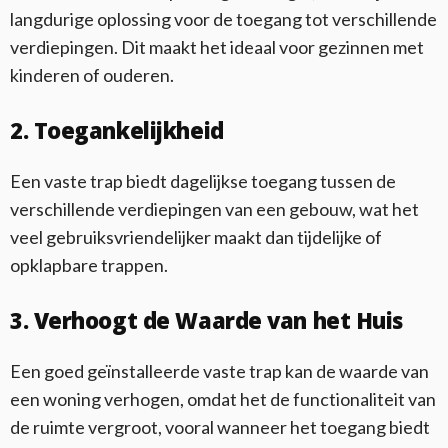
langdurige oplossing voor de toegang tot verschillende
verdiepingen. Dit maakt het ideaal voor gezinnen met
kinderen of ouderen.
2. Toegankelijkheid
Een vaste trap biedt dagelijkse toegang tussen de
verschillende verdiepingen van een gebouw, wat het
veel gebruiksvriendelijker maakt dan tijdelijke of
opklapbare trappen.
3. Verhoogt de Waarde van het Huis
Een goed geïnstalleerde vaste trap kan de waarde van
een woning verhogen, omdat het de functionaliteit van
de ruimte vergroot, vooral wanneer het toegang biedt