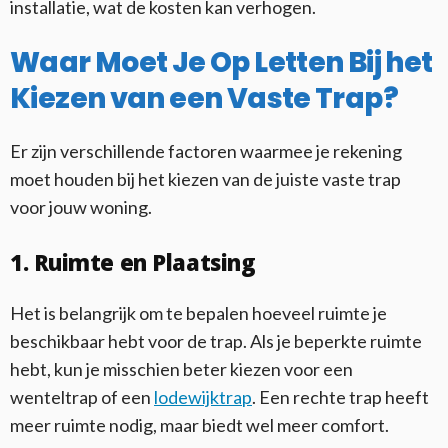
installatie, wat de kosten kan verhogen.
Waar Moet Je Op Letten Bij het
Kiezen van een Vaste Trap?
Er zijn verschillende factoren waarmee je rekening
moet houden bij het kiezen van de juiste vaste trap
voor jouw woning.
1. Ruimte en Plaatsing
Het is belangrijk om te bepalen hoeveel ruimte je
beschikbaar hebt voor de trap. Als je beperkte ruimte
hebt, kun je misschien beter kiezen voor een
wenteltrap of een
lodewijktrap
. Een rechte trap heeft
meer ruimte nodig, maar biedt wel meer comfort.