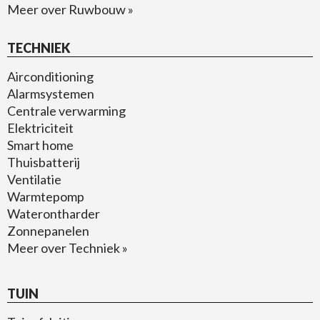
Meer over Ruwbouw »
TECHNIEK
Airconditioning
Alarmsystemen
Centrale verwarming
Elektriciteit
Smart home
Thuisbatterij
Ventilatie
Warmtepomp
Waterontharder
Zonnepanelen
Meer over Techniek »
TUIN