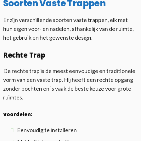
Soorten Vaste Trappen
Er zijn verschillende soorten vaste trappen, elk met
hun eigen voor- en nadelen, afhankelijk van de ruimte,
het gebruik en het gewenste design.
Rechte Trap
De rechte trap is de meest eenvoudige en traditionele
vorm van een vaste trap. Hij heeft een rechte opgang
zonder bochten en is vaak de beste keuze voor grote
ruimtes.
Voordelen:
Eenvoudig te installeren