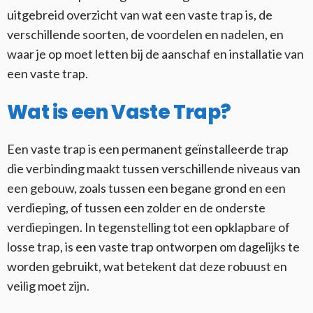
uitgebreid overzicht van wat een vaste trap is, de
verschillende soorten, de voordelen en nadelen, en
waar je op moet letten bij de aanschaf en installatie van
een vaste trap.
Wat is een Vaste Trap?
Een vaste trap is een permanent geïnstalleerde trap
die verbinding maakt tussen verschillende niveaus van
een gebouw, zoals tussen een begane grond en een
verdieping, of tussen een zolder en de onderste
verdiepingen. In tegenstelling tot een opklapbare of
losse trap, is een vaste trap ontworpen om dagelijks te
worden gebruikt, wat betekent dat deze robuust en
veilig moet zijn.