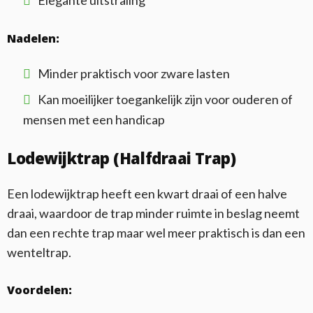
Elegante uitstraling
Nadelen:
Minder praktisch voor zware lasten
Kan moeilijker toegankelijk zijn voor ouderen of
mensen met een handicap
Lodewijktrap (Halfdraai Trap)
Een lodewijktrap heeft een kwart draai of een halve
draai, waardoor de trap minder ruimte in beslag neemt
dan een rechte trap maar wel meer praktisch is dan een
wenteltrap.
Voordelen: