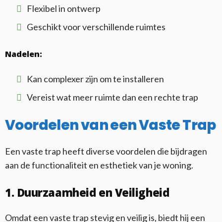
Flexibel in ontwerp
Geschikt voor verschillende ruimtes
Nadelen:
Kan complexer zijn om te installeren
Vereist wat meer ruimte dan een rechte trap
Voordelen van een Vaste Trap
Een vaste trap heeft diverse voordelen die bijdragen
aan de functionaliteit en esthetiek van je woning.
1. Duurzaamheid en Veiligheid
Omdat een vaste trap stevig en veilig is, biedt hij een