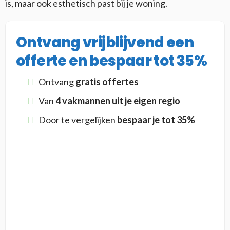
is, maar ook esthetisch past bij je woning.
Ontvang vrijblijvend een
offerte en bespaar tot 35%
Ontvang
gratis offertes
Van
4 vakmannen uit je eigen regio
Door te vergelijken
bespaar je tot 35%