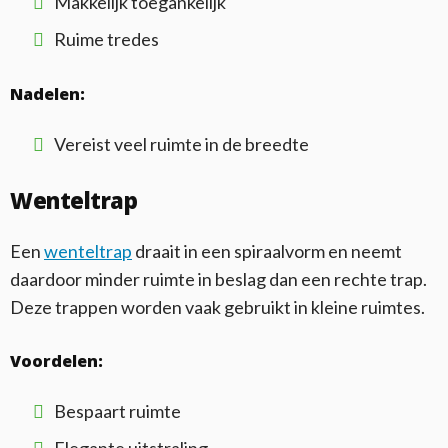
Makkelijk toegankelijk
Ruime tredes
Nadelen:
Vereist veel ruimte in de breedte
Wenteltrap
Een
wenteltrap
draait in een spiraalvorm en neemt
daardoor minder ruimte in beslag dan een rechte trap.
Deze trappen worden vaak gebruikt in kleine ruimtes.
Voordelen:
Bespaart ruimte