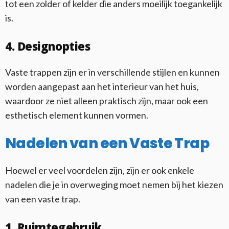
tot een zolder of kelder die anders moeilijk toegankelijk
is.
4. Designopties
Vaste trappen zijn er in verschillende stijlen en kunnen
worden aangepast aan het interieur van het huis,
waardoor ze niet alleen praktisch zijn, maar ook een
esthetisch element kunnen vormen.
Nadelen van een Vaste Trap
Hoewel er veel voordelen zijn, zijn er ook enkele
nadelen die je in overweging moet nemen bij het kiezen
van een vaste trap.
1. Ruimtegebruik