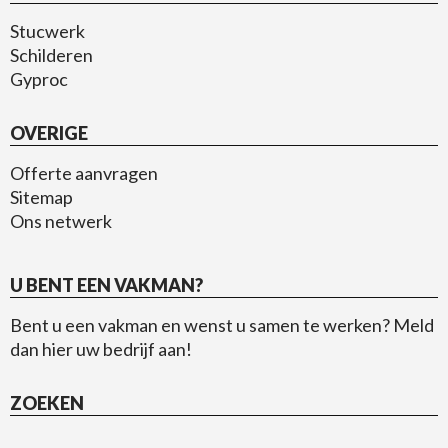
Stucwerk
Schilderen
Gyproc
OVERIGE
Offerte aanvragen
Sitemap
Ons netwerk
U BENT EEN VAKMAN?
Bent u een vakman en wenst u samen te werken?
Meld
dan hier uw bedrijf aan!
ZOEKEN