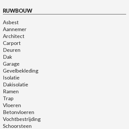
RUWBOUW
Asbest
Aannemer
Architect
Carport
Deuren
Dak
Garage
Gevelbekleding
Isolatie
Dakisolatie
Ramen
Trap
Vloeren
Betonvloeren
Vochtbestrijding
Schoorsteen