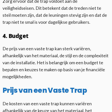
Zorg ervoor dat de trap voldoet aan de
veiligheidseisen. Dit betekent dat de treden niet te
steil moeten zijn, dat de leuningen stevig zijn en dat de
trap niet te smal is voor dagelijkse gebruikers.
4. Budget
De prijs van een vaste trap kan sterk variëren,
afhankelijk van het materiaal, de stijl en de complexiteit
van de installatie. Het is belangrijk om een budget te
bepalen en keuzes te maken op basis van je financiële
mogelijkheden.
Prijs van een Vaste Trap
De kosten van een vaste trap kunnen variëren
afhankelijk van de keuze van het materiaal, het