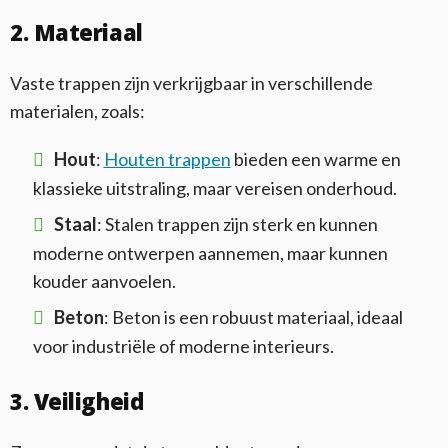
2. Materiaal
Vaste trappen zijn verkrijgbaar in verschillende
materialen, zoals:
Hout
:
Houten trappen
bieden een warme en
klassieke uitstraling, maar vereisen onderhoud.
Staal
: Stalen trappen zijn sterk en kunnen
moderne ontwerpen aannemen, maar kunnen
kouder aanvoelen.
Beton
: Beton is een robuust materiaal, ideaal
voor industriële of moderne interieurs.
3. Veiligheid