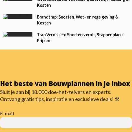
Kosten
Brandtrap: Soorten, Wet- en regelgeving &
Kosten
Trap Vernissen: Soorten vernis, Stappenplan +
Prijzen
Het beste van Bouwplannen in je inbox
Sluit je aan bij 18.000 doe-het-zelvers en experts.
Ontvang gratis tips, inspiratie en exclusieve deals! ⚒️
E-mail