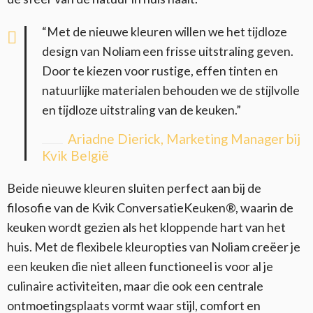
“Met de nieuwe kleuren willen we het tijdloze
design van Noliam een frisse uitstraling geven.
Door te kiezen voor rustige, effen tinten en
natuurlijke materialen behouden we de stijlvolle
en tijdloze uitstraling van de keuken.”
Ariadne Dierick, Marketing Manager bij
Kvik België
Beide nieuwe kleuren sluiten perfect aan bij de
filosofie van de Kvik ConversatieKeuken®, waarin de
keuken wordt gezien als het kloppende hart van het
huis. Met de flexibele kleuropties van Noliam creëer je
een keuken die niet alleen functioneel is voor al je
culinaire activiteiten, maar die ook een centrale
ontmoetingsplaats vormt waar stijl, comfort en