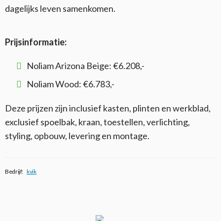
dagelijks leven samenkomen.
Prijsinformatie:
Noliam Arizona Beige: €6.208,-
Noliam Wood: €6.783,-
Deze prijzen zijn inclusief kasten, plinten en werkblad,
exclusief spoelbak, kraan, toestellen, verlichting,
styling, opbouw, levering en montage.
Bedrijf:
kvik