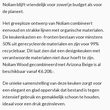
Noliam blijft vriendelijk voor zowel je budget als voor
de planeet.
Het greeploze ontwerp van Noliam combineert
eenvoud en strakke lijnen met organische materialen.
De keukenkasten en -fronten bestaan voor minstens
50% uit gerecycleerde materialen en zijn voor 99%
recyclebaar. Dit laat zien dat een designkeuken met
verantwoorde materialen niet duur hoeft te zijn.
Noliam Wood gecombineerd met Arizona Beige is al
beschikbaar vanaf €6.208,-.
De unieke samenstelling van deze keuken zorgt voor
een elegant en glad oppervlak dat bestand is tegen
intensief gebruik en gemakkelijk schoon te houden,
ideaal voor een druk gezinsleven.