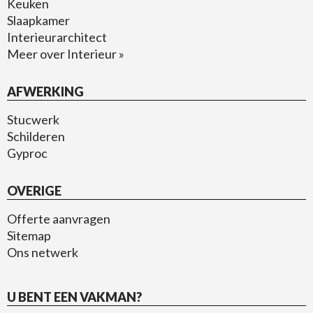
Keuken
Slaapkamer
Interieurarchitect
Meer over Interieur »
AFWERKING
Stucwerk
Schilderen
Gyproc
OVERIGE
Offerte aanvragen
Sitemap
Ons netwerk
U BENT EEN VAKMAN?