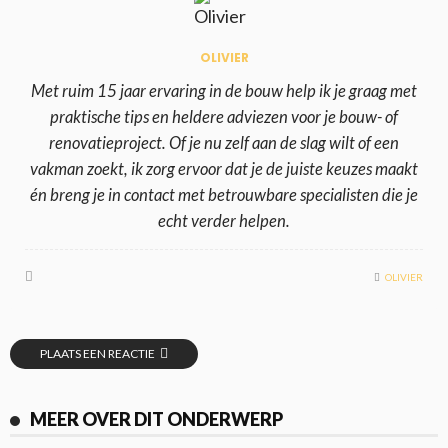
OLIVIER
Met ruim 15 jaar ervaring in de bouw help ik je graag met
praktische tips en heldere adviezen voor je bouw- of
renovatieproject. Of je nu zelf aan de slag wilt of een
vakman zoekt, ik zorg ervoor dat je de juiste keuzes maakt
én breng je in contact met betrouwbare specialisten die je
echt verder helpen.
OLIVIER
PLAATS EEN REACTIE
MEER OVER DIT ONDERWERP