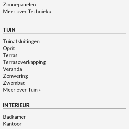
Zonnepanelen
Meer over Techniek »
TUIN
Tuinafsluitingen
Oprit
Terras
Terrasoverkapping
Veranda
Zonwering
Zwembad
Meer over Tuin »
INTERIEUR
Badkamer
Kantoor