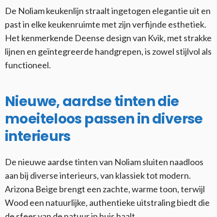
De Noliam keukenlijn straalt ingetogen elegantie uit en
past in elke keukenruimte met zijn verfijnde esthetiek.
Het kenmerkende Deense design van Kvik, met strakke
lijnen en geïntegreerde handgrepen, is zowel stijlvol als
functioneel.
Nieuwe, aardse tinten die
moeiteloos passen in diverse
interieurs
De nieuwe aardse tinten van Noliam sluiten naadloos
aan bij diverse interieurs, van klassiek tot modern.
Arizona Beige brengt een zachte, warme toon, terwijl
Wood een natuurlijke, authentieke uitstraling biedt die
de sfeer van de natuur in huis haalt.