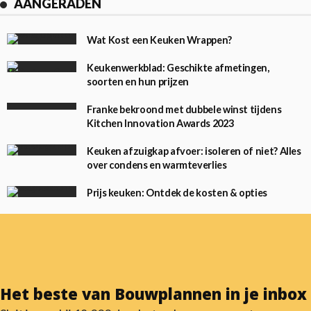
AANGERADEN
Wat Kost een Keuken Wrappen?
Keukenwerkblad: Geschikte afmetingen,
soorten en hun prijzen
Franke bekroond met dubbele winst tijdens
Kitchen Innovation Awards 2023
Keuken afzuigkap afvoer: isoleren of niet? Alles
over condens en warmteverlies
Prijs keuken: Ontdek de kosten & opties
Het beste van Bouwplannen in je inbox