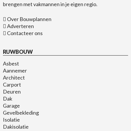
brengen met vakmannen in je eigen regio.
Over Bouwplannen
Adverteren
Contacteer ons
RUWBOUW
Asbest
Aannemer
Architect
Carport
Deuren
Dak
Garage
Gevelbekleding
Isolatie
Dakisolatie